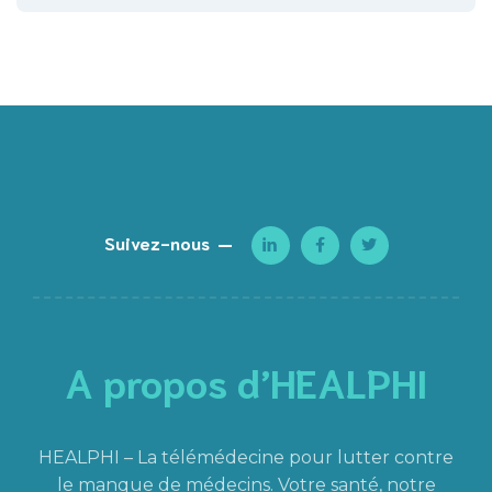
Suivez-nous
A propos d’HEALPHI
HEALPHI – La télémédecine pour lutter contre
le manque de médecins. Votre santé, notre