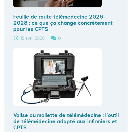
Feuille de route télémédecine 2026-
2028 : ce que ça change concrètement
pour les CPTS
15 avril 2026
0
Valise ou mallette de télémédecine : l’outil
de télémédecine adapté aux infirmiers et
CPTS