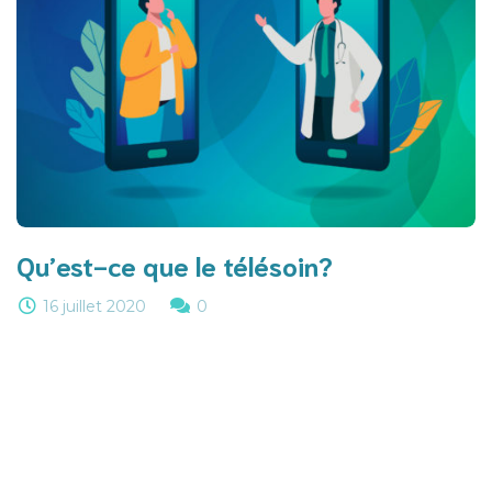
Qu’est-ce que le télésoin?
16 juillet 2020
0