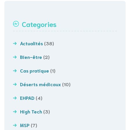
Categories
Actualités
(38)
Bien-être
(2)
Cas pratique
(1)
Déserts médicaux
(10)
EHPAD
(4)
High Tech
(3)
MSP
(7)