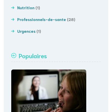
Nutrition
(1)
Professionnels-de-sante
(28)
Urgences
(1)
Populaires