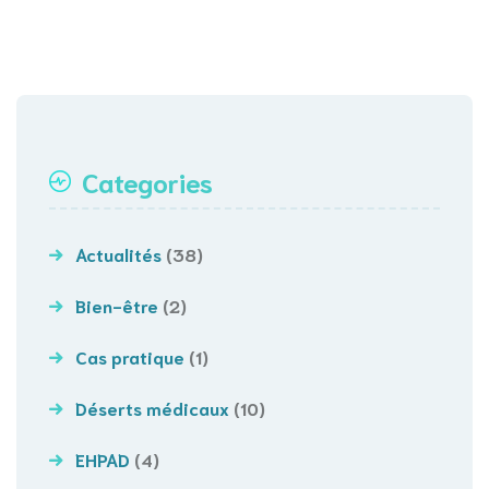
Categories
Actualités
(38)
Bien-être
(2)
Cas pratique
(1)
Déserts médicaux
(10)
EHPAD
(4)