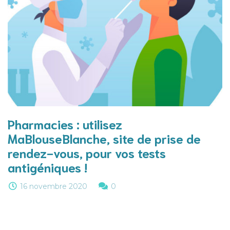
Pharmacies : utilisez
MaBlouseBlanche, site de prise de
rendez-vous, pour vos tests
antigéniques !
16 novembre 2020
0