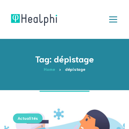
Tag: dépistage
Home
dépistage
Actualités