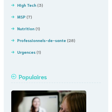
High Tech
(3)
MSP
(7)
Nutrition
(1)
Professionnels-de-sante
(28)
Urgences
(1)
Populaires