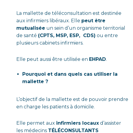
La mallette de téléconsultation est destinée
aux infirmiers libéraux. Elle
peut être
mutualisée
un sein d’un organisme territorial
de santé
(CPTS, MSP, ESP,
CDS)
ou entre
plusieurs cabinets infirmiers.
Elle peut aussi être utilisée en
EHPAD
.
Pourquoi et dans quels cas utiliser la
mallette ?
L’objectif de la mallette est de pouvoir prendre
en charge les patients à domicile.
Elle permet aux
infirmiers locaux
d’assister
les médecins
TÉLÉCONSULTANTS