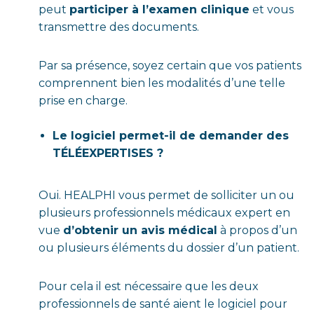
peut
participer à l’examen clinique
et vous
transmettre des documents.
Par sa présence, soyez certain que vos patients
comprennent bien les modalités d’une telle
prise en charge.
Le logiciel permet-il de demander des
TÉLÉEXPERTISES ?
Oui. HEALPHI vous permet de solliciter un ou
plusieurs professionnels médicaux expert en
vue
d’obtenir un avis médical
à propos d’un
ou plusieurs éléments du dossier d’un patient.
Pour cela il est nécessaire que les deux
professionnels de santé aient le logiciel pour