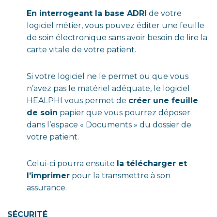
En interrogeant la base ADRI
de votre
logiciel métier, vous pouvez éditer une feuille
de soin électronique sans avoir besoin de lire la
carte vitale de votre patient.
Si votre logiciel ne le permet ou que vous
n’avez pas le matériel adéquate, le logiciel
HEALPHI vous permet de
créer une feuille
de soin
papier que vous pourrez déposer
dans l’espace « Documents » du dossier de
votre patient.
Celui-ci pourra ensuite
la télécharger et
l’imprimer
pour la transmettre à son
assurance.
SÉCURITÉ