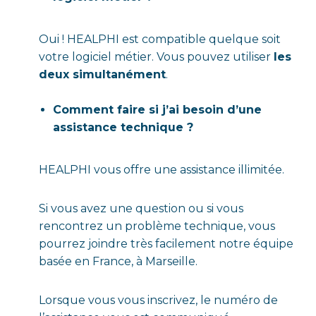
Oui ! HEALPHI est compatible quelque soit
votre logiciel métier. Vous pouvez utiliser
les
deux simultanément
.
Comment faire si j’ai besoin d’une
assistance technique ?
HEALPHI vous offre une assistance illimitée.
Si vous avez une question ou si vous
rencontrez un problème technique, vous
pourrez joindre très facilement notre équipe
basée en France, à Marseille.
Lorsque vous vous inscrivez, le numéro de