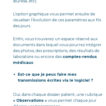
diurèse, etc).
L’option graphique vous permet ensuite de
visualiser l’évolution de ces paramètres aux fils
des jours.
Enfin, vous trouverez un espace réservé aux
documents dans lequel vous pourrez intégrer
des photos, des prescriptions, des résultats de
laboratoire ou encore des
comptes-rendus
médicaux
.
Est-ce que je peux faire mes
transmissions écrites via le logiciel ?
Oui, dans chaque dossier patient, une rubrique
« Observations »
vous permet chaque jour