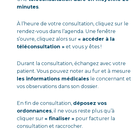
minutes
.
À l’heure de votre consultation, cliquez sur le
rendez-vous dans l’agenda. Une fenêtre
s’ouvre, cliquez alors sur
« accéder à la
téléconsultation »
et vous y êtes !
Durant la consultation, échangez avec votre
patient.
Vous pouvez noter au fur et à mesure
les informations médicales
le concernant et
vos observations dans son dossier.
En fin de consultation,
déposez vos
ordonnances
, il ne vous reste plus qu’à
cliquer sur
« finaliser »
pour facturer la
consultation et raccrocher.