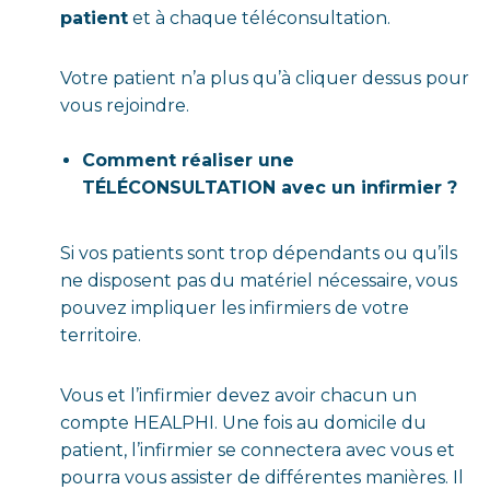
patient
et à chaque téléconsultation.
Votre patient n’a plus qu’à cliquer dessus pour
vous rejoindre.
Comment réaliser une
TÉLÉCONSULTATION avec un infirmier ?
Si vos patients sont trop dépendants ou qu’ils
ne disposent pas du matériel nécessaire, vous
pouvez impliquer les infirmiers de votre
territoire.
Vous et l’infirmier devez avoir chacun un
compte HEALPHI. Une fois au domicile du
patient, l’infirmier se connectera avec vous et
pourra vous assister de différentes manières. Il