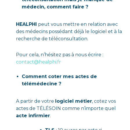
médecin, comment faire ?
HEALPHI
peut vous mettre en relation avec
des médecins possédant déjà le logiciel et à la
recherche de téléconsultation.
Pour cela, n’hésitez pas à nous écrire :
contact@healphi.fr
Comment coter mes actes de
télémédecine ?
A partir de votre
logiciel métier
, cotez vos
actes de TÉLÉSOIN comme n’importe quel
acte infirmier
.