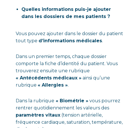
Quelles informations puis-je ajouter
dans les dossiers de mes patients ?
Vous pouvez ajouter dans le dossier du patient
tout type
d’informations médicales
.
Dans un premier temps, chaque dossier
comporte la fiche d’identité du patient. Vous
trouverez ensuite une rubrique
« Antécédents médicaux »
ainsi qu’une
rubrique
« Allergies »
.
Dans la rubrique
« Biométrie »
vous pourrez
rentrer quotidiennement les valeurs des
paramètres vitaux
(tension artérielle,
fréquence cardiaque, saturation, température,