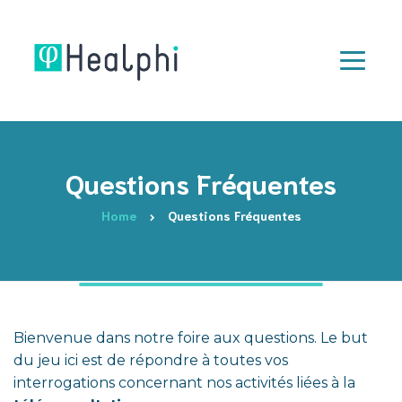
Questions Fréquentes
Home
Questions Fréquentes
Bienvenue dans notre foire aux questions. Le but
du jeu ici est de répondre à toutes vos
interrogations concernant nos activités liées à la