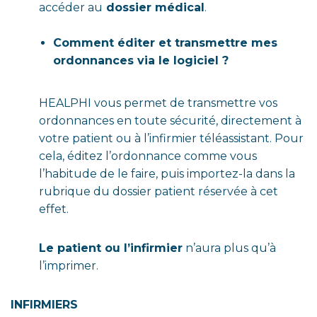
accéder au
dossier médical
.
Comment éditer et transmettre mes
ordonnances via le logiciel ?
HEALPHI vous permet de transmettre vos
ordonnances en toute sécurité, directement à
votre patient ou à l’infirmier téléassistant. Pour
cela, éditez l’ordonnance comme vous
l’habitude de le faire, puis importez-la dans la
rubrique du dossier patient réservée à cet
effet.
Le patient ou l’infirmier
n’aura plus qu’à
l’imprimer.
INFIRMIERS