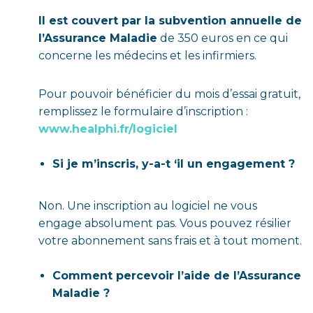
Il est couvert par la subvention annuelle de
l’Assurance Maladie
de 350 euros en ce qui
concerne les médecins et les infirmiers.
Pour pouvoir bénéficier du mois d’essai gratuit,
remplissez le formulaire d’inscription :
www.healphi.fr/logiciel
Si je m’inscris, y-a-t ‘il un engagement ?
Non. Une inscription au logiciel ne vous
engage absolument pas. Vous pouvez résilier
votre abonnement sans frais et à tout moment.
Comment percevoir l’aide de l’Assurance
Maladie ?