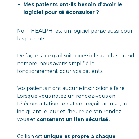
Mes patients ont-ils besoin d’avoir le
logiciel pour téléconsulter ?
Non ! HEALPHI est un logiciel pensé aussi pour
les patients.
De façon à ce qu’il soit accessible au plus grand
nombre, nous avons simplifié le
fonctionnement pour vos patients.
Vos patients n’ont aucune inscription à faire.
Lorsque vous notez un rendez-vous en
téléconsultation, le patient reçoit un mail, lui
indiquant le jour et l’heure de son rendez-
vous et
contenant un lien sécurisé.
Ce lien est
unique et propre à chaque