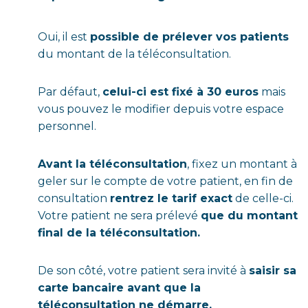
Oui, il est
possible de prélever vos patients
du montant de la téléconsultation.
Par défaut,
celui-ci est fixé à 30 euros
mais
vous pouvez le modifier depuis votre espace
personnel.
Avant la téléconsultation
, fixez un montant à
geler sur le compte de votre patient, en fin de
consultation
rentrez le tarif exact
de celle-ci.
Votre patient ne sera prélevé
que du montant
final de la téléconsultation.
De son côté, votre patient sera invité à
saisir sa
carte bancaire avant que la
téléconsultation ne démarre.