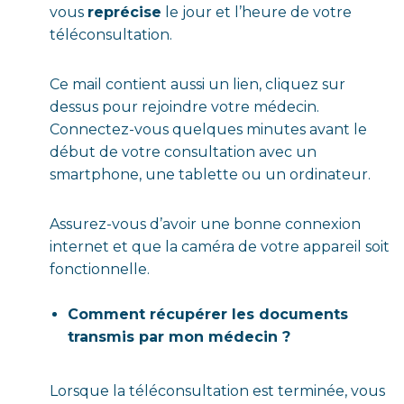
vous
reprécise
le jour et l’heure de votre
téléconsultation.
Ce mail contient aussi un lien, cliquez sur
dessus pour rejoindre votre médecin.
Connectez-vous quelques minutes avant le
début de votre consultation avec un
smartphone, une tablette ou un ordinateur.
Assurez-vous d’avoir une bonne connexion
internet et que la caméra de votre appareil soit
fonctionnelle.
Comment récupérer les documents
transmis par mon médecin ?
Lorsque la téléconsultation est terminée, vous