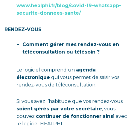
www.healphi.fr/blog/covid-19-whatsapp-
securite-donnees-sante/
RENDEZ-VOUS
Comment gérer mes rendez-vous en
téléconsultation ou télésoin ?
Le logiciel comprend un
agenda
électronique
qui vous permet de saisir vos
rendez-vous de téléconsultation.
Si vous avez l’habitude que vos rendez-vous
soient gérés par votre secrétaire
, vous
pouvez
continuer de fonctionner
ainsi
avec
le logiciel HEALPHI.