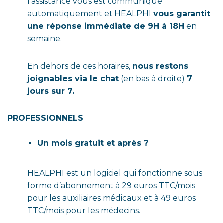
l’assistance vous est communiqué
automatiquement et HEALPHI
vous garantit
une réponse immédiate de 9H à 18H
en
semaine.
En dehors de ces horaires,
nous restons
joignables via le chat
(en bas à droite)
7
jours sur 7.
PROFESSIONNELS
Un mois gratuit et après ?
HEALPHI est un logiciel qui fonctionne sous
forme d’abonnement à 29 euros TTC/mois
pour les auxiliaires médicaux et à 49 euros
TTC/mois pour les médecins.