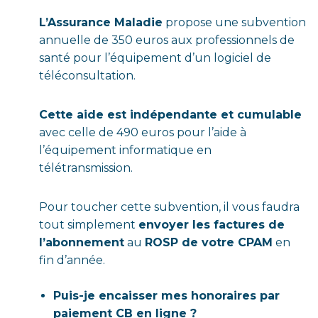
L’Assurance Maladie
propose une subvention
annuelle de 350 euros aux professionnels de
santé pour l’équipement d’un logiciel de
téléconsultation.
Cette aide est indépendante et cumulable
avec celle de 490 euros pour l’aide à
l’équipement informatique en
télétransmission.
Pour toucher cette subvention, il vous faudra
tout simplement
envoyer les factures de
l’abonnement
au
ROSP de votre CPAM
en
fin d’année.
Puis-je encaisser mes honoraires par
paiement CB en ligne ?