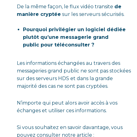
De la même façon, le flux vidéo transite
de
manière cryptée
sur les serveurs sécurisés.
Pourquoi privilégier un logiciel dédiée
plutôt qu’une messagerie grand
public pour téléconsulter ?
Les informations échangées au travers des
messageries grand public ne sont pas stockées
sur des serveurs HDS et dans la grande
majorité des cas ne sont pas cryptées.
N’importe qui peut alors avoir accès à vos
échanges et utiliser ces informations.
Si vous souhaitez en savoir davantage, vous
pouvez consulter notre article :