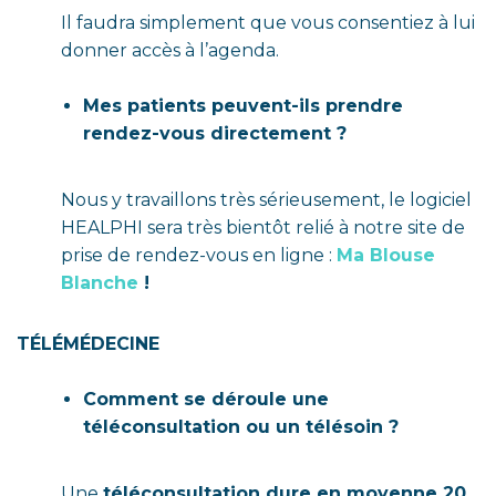
Il faudra simplement que vous consentiez à lui
donner accès à l’agenda.
Mes patients peuvent-ils prendre
rendez-vous directement ?
Nous y travaillons très sérieusement, le logiciel
HEALPHI sera très bientôt relié à notre site de
prise de rendez-vous en ligne :
Ma Blouse
Blanche
!
TÉLÉMÉDECINE
Comment se déroule une
téléconsultation ou un télésoin ?
Une
téléconsultation dure en moyenne 20