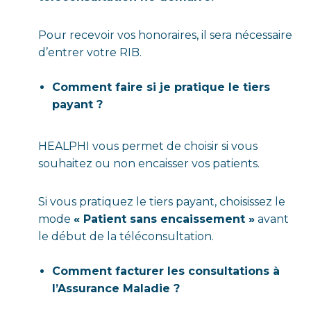
Pour recevoir vos honoraires, il sera nécessaire
d’entrer votre RIB.
Comment faire si je pratique le tiers
payant ?
HEALPHI vous permet de choisir si vous
souhaitez ou non encaisser vos patients.
Si vous pratiquez le tiers payant, choisissez le
mode
« Patient sans encaissement »
avant
le début de la téléconsultation.
Comment facturer les consultations à
l’Assurance Maladie ?