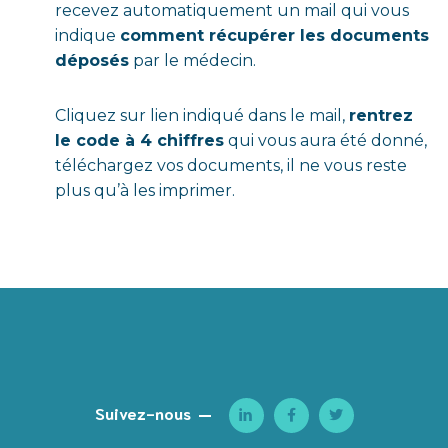
recevez automatiquement un mail qui vous
indique
comment récupérer les documents
déposés
par le médecin.
Cliquez sur lien indiqué dans le mail,
rentrez
le code à 4 chiffres
qui vous aura été donné,
téléchargez vos documents, il ne vous reste
plus qu’à les imprimer.
Suivez-nous