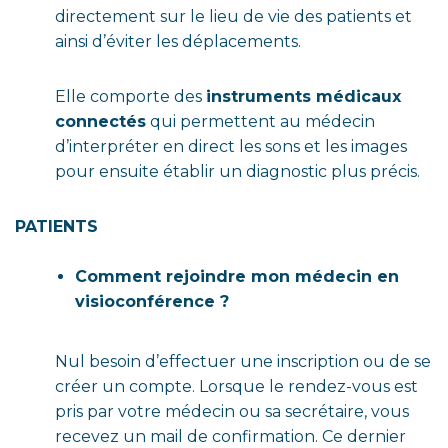
directement sur le lieu de vie des patients et
ainsi d’éviter les déplacements.
Elle comporte des
instruments médicaux
connectés
qui permettent au médecin
d’interpréter en direct les sons et les images
pour ensuite établir un diagnostic plus précis.
PATIENTS
Comment rejoindre mon médecin en
visioconférence ?
Nul besoin d’effectuer une inscription ou de se
créer un compte. Lorsque le rendez-vous est
pris par votre médecin ou sa secrétaire, vous
recevez un mail de confirmation. Ce dernier