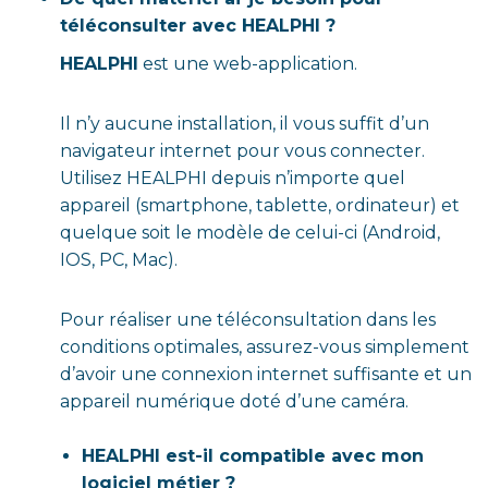
téléconsulter avec HEALPHI ?
HEALPHI
est une web-application.
Il n’y aucune installation, il vous suffit d’un
navigateur internet pour vous connecter.
Utilisez HEALPHI depuis n’importe quel
appareil (smartphone, tablette, ordinateur) et
quelque soit le modèle de celui-ci (Android,
IOS, PC, Mac).
Pour réaliser une téléconsultation dans les
conditions optimales, assurez-vous simplement
d’avoir une connexion internet suffisante et un
appareil numérique doté d’une caméra.
HEALPHI est-il compatible avec mon
logiciel métier ?