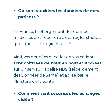
Où sont stockées les données de mes
patients ?
En France, l’hébergement des données
médicales doit répondre à des règles strictes,
quel que soit le logiciel utilisé.
Ainsi, vos données et celles de vos patients
sont chiffrées de bout en bout
et stockées
sur un serveur labélisé
HDS
(Hébergement
des Données de Santé) et agréé par le
Ministère de la Santé.
Comment sont sécurisés les échanges
vidéo ?