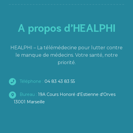
A propos d’HEALPHI
HEALPHI – La télémédecine pour lutter contre
le manque de médecins. Votre santé, notre
priorité.
Téléphone :
04 83 43 83 55
Bureau :
19A Cours Honoré d'Estienne d'Orves
13001 Marseille