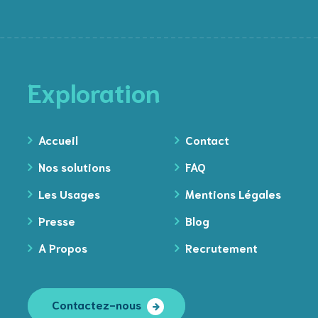
Exploration
Accueil
Contact
Nos solutions
FAQ
Les Usages
Mentions Légales
Presse
Blog
A Propos
Recrutement
Contactez-nous