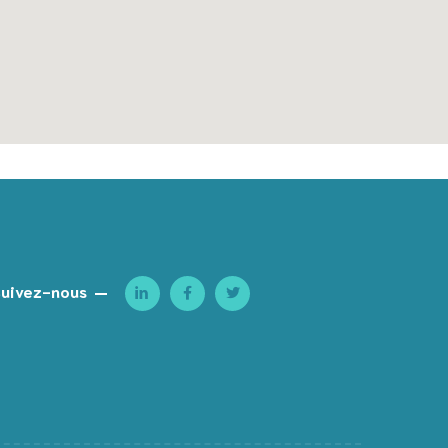
uivez-nous