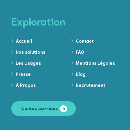
Exploration
Accueil
Contact
Nos solutions
FAQ
Les Usages
Mentions Légales
Presse
Blog
A Propos
Recrutement
Contactez-nous