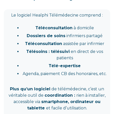
Le logiciel Healphi Télémédecine comprend :
Téléconsultation
à domicile
Dossiers de soins
infirmiers partagé
Téléconsultation
assistée par infirmier
Télésoins : télésuivi
en direct de vos
patients
Télé-expertise
Agenda, paiement CB des honoraires, etc.
Plus qu’un logiciel
de télémédecine, c’est un
véritable outil de
coordination :
rien à installer,
accessible via
smartphone, ordinateur ou
tablette
et facile d’utilisation.