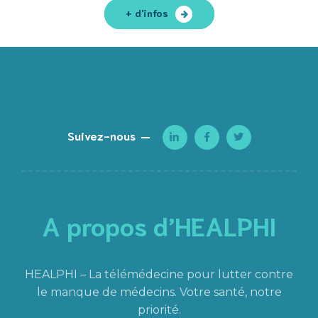
+ d'infos
Suivez-nous
A propos d’HEALPHI
HEALPHI – La télémédecine pour lutter contre
le manque de médecins. Votre santé, notre
priorité.