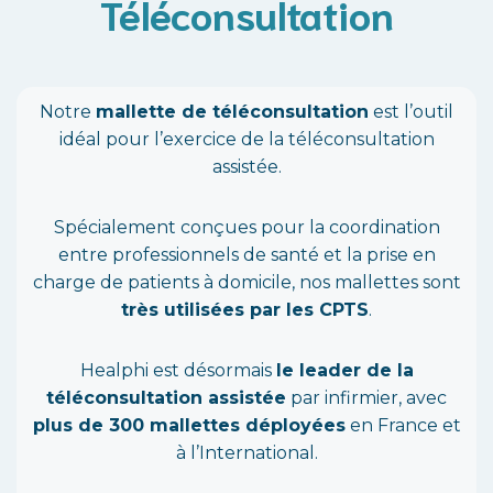
Téléconsultation
Notre
mallette de téléconsultation
est l’outil
idéal pour l’exercice de la téléconsultation
assistée.
Spécialement conçues pour la coordination
entre professionnels de santé et la prise en
charge de patients à domicile, nos mallettes sont
très utilisées par les CPTS
.
Healphi est désormais
le leader de la
téléconsultation assistée
par infirmier, avec
plus de 300 mallettes déployées
en France et
à l’International.