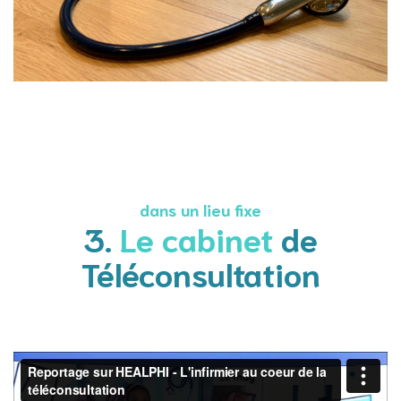
dans un lieu fixe
3.
Le cabinet
de
Téléconsultation