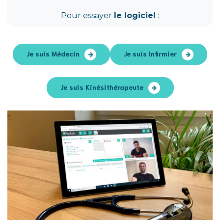
Pour essayer
le logiciel
:
Je suis Médecin
Je suis Infirmier
Je suis Kinésithérapeute