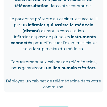
téléconsultation
dans votre commune :
Le patient se présente au cabinet, est accueilli
par un
infirmier qui assiste le médecin
(distant)
durant la consultation.
L’infirmier dispose de plusieurs
instruments
connectés
pour effectuer l’examen clinique
sous la supervision du médecin.
Contrairement aux cabines de télémédecine,
nous garantissons
un lien humain très fort.
Déployez un cabinet de télémédecine dans votre
commune.