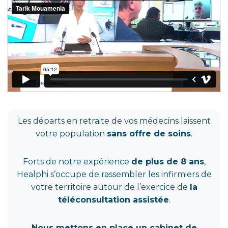
Les départs en retraite de vos médecins laissent
votre population
sans offre de soins
.
Forts de notre expérience
de plus de 8 ans
,
Healphi s’occupe de rassembler les infirmiers de
votre territoire autour de l’exercice de
la
téléconsultation assistée
.
Nous mettons en place un cabinet de