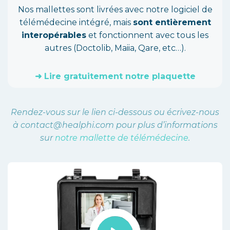
Nos mallettes sont livrées avec notre logiciel de
télémédecine intégré, mais
sont entièrement
interopérables
et fonctionnent avec tous les
autres (Doctolib, Maiia, Qare, etc…).
➜ Lire gratuitement notre plaquette
Rendez-vous sur le lien ci-dessous ou écrivez-nous
à contact@healphi.com pour plus d’informations
sur
notre mallette de télémédecine
.