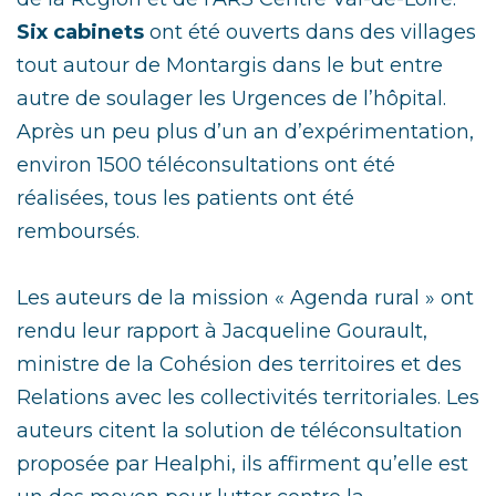
Six cabinets
ont été ouverts dans des villages
tout autour de Montargis dans le but entre
autre de soulager les Urgences de l’hôpital.
Après un peu plus d’un an d’expérimentation,
environ 1500 téléconsultations ont été
réalisées, tous les patients ont été
remboursés.
Les auteurs de la mission « Agenda rural » ont
rendu leur rapport à Jacqueline Gourault,
ministre de la Cohésion des territoires et des
Relations avec les collectivités territoriales. Les
auteurs citent la solution de téléconsultation
proposée par Healphi, ils affirment qu’elle est