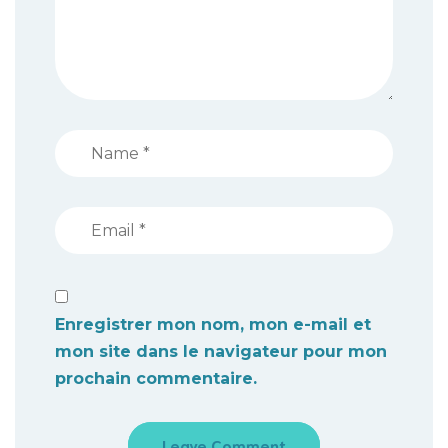
Enregistrer mon nom, mon e-mail et
mon site dans le navigateur pour mon
prochain commentaire.