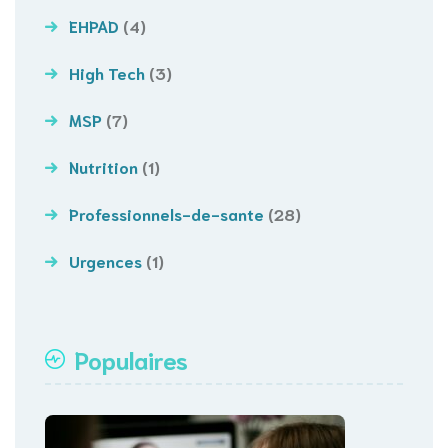
EHPAD
(4)
High Tech
(3)
MSP
(7)
Nutrition
(1)
Professionnels-de-sante
(28)
Urgences
(1)
Populaires