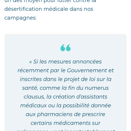
un des moyen pour lutter contre la
désertification médicale dans nos
campagnes:
« Si les mesures annoncées
récemment par le Gouvernement et
inscrites dans le projet de loi sur la
santé, comme la fin du numerus
clausus, la création d’assistants
médicaux ou la possibilité donnée
aux pharmaciens de prescrire
certains médicaments sur