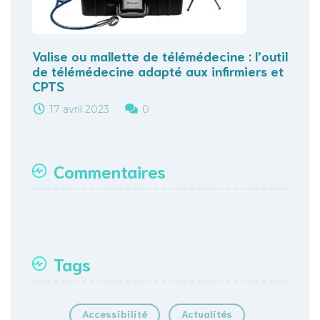
Valise ou mallette de télémédecine : l’outil
de télémédecine adapté aux infirmiers et
CPTS
17 avril 2023
0
Commentaires
Tags
Accessibilité
Actualités