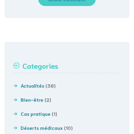
Categories
Actualités
(38)
Bien-être
(2)
Cas pratique
(1)
Déserts médicaux
(10)