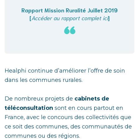
Rapport Mission Ruralité Juillet 2019
[
Accéder au rapport complet ici
]
Healphi continue d’améliorer l’offre de soin
dans les communes rurales.
De nombreux projets de
cabinets de
téléconsultation
sont en cours partout en
France, avec le concours des collectivités que
ce soit des communes, des communautés de
communes ou des régions.