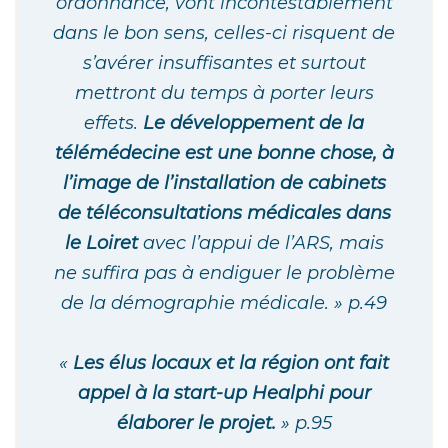
ordonnance, vont incontestablement
dans le bon sens, celles-ci risquent de
s’avérer insuffisantes et surtout
mettront du temps à porter leurs
effets.
Le développement de la
télémédecine est une bonne chose, à
l’image de l’installation de cabinets
de téléconsultations médicales dans
le Loiret
avec l’appui de l’ARS, mais
ne suffira pas à endiguer le problème
de la démographie médicale. » p.49
«
Les élus locaux et la région ont fait
appel à la start-up Healphi pour
élaborer le projet.
» p.95