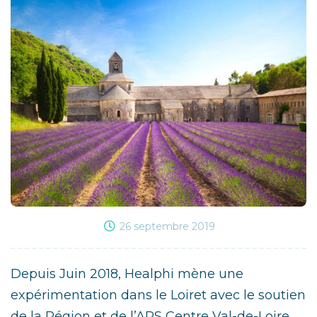
26 septembre 2019
Depuis Juin 2018, Healphi mène une
expérimentation dans le Loiret avec le soutien
de la Région et de l’ARS Centre Val-de-Loire.