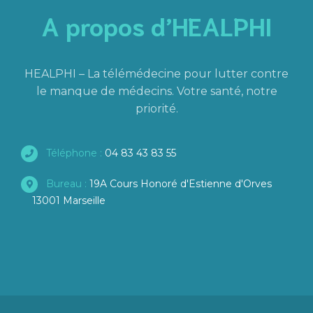
A propos d’HEALPHI
HEALPHI – La télémédecine pour lutter contre
le manque de médecins. Votre santé, notre
priorité.
Téléphone :
04 83 43 83 55
Bureau :
19A Cours Honoré d'Estienne d'Orves
13001 Marseille