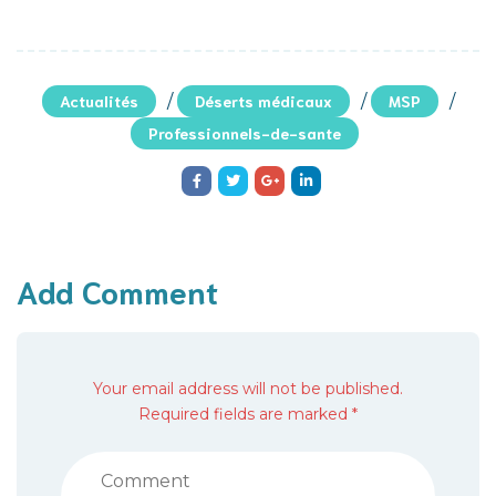
Actualités
/
Déserts médicaux
/
MSP
/
Professionnels-de-sante
Add Comment
Your email address will not be published.
Required fields are marked *