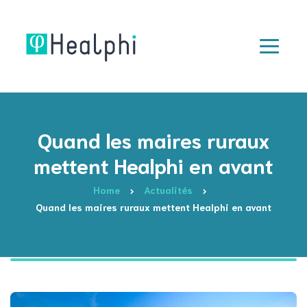
Quand les maires ruraux
mettent Healphi en avant
Home
Actualités
Quand les maires ruraux mettent Healphi en avant