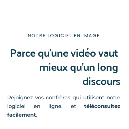
NOTRE LOGICIEL EN IMAGE
Parce qu’une vidéo vaut 
mieux qu’un long 
discours
Rejoignez vos confrères qui utilisent notre 
logiciel en ligne, et 
téléconsultez 
facilement
.