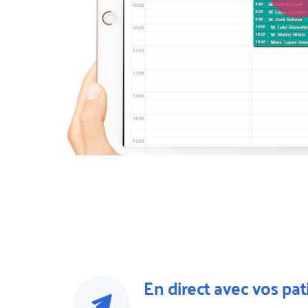
En direct avec vos pat