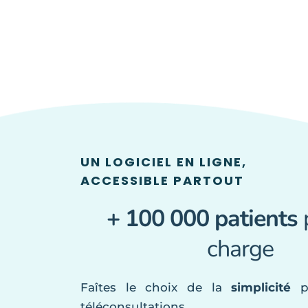
UN LOGICIEL EN LIGNE,
ACCESSIBLE PARTOUT
+ 100 000 patients
 
charge
Faîtes le choix de la 
simplicité 
p
téléconsultations.