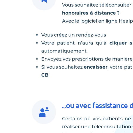
Vous souhaitez téléconsulter 
honoraires à distance
 ?
Avec le logiciel en ligne Healp
Vous créez un rendez-vous
Votre patient n’aura qu’à 
cliquer 
automatiquement
Envoyez vos prescriptions de manière 
Si vous souhaitez 
encaisser
, votre pat
CB
…ou avec l’assistance d
Certains de vos patients ne 
réaliser une téléconsultation 