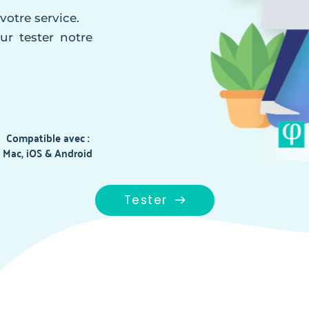
 votre service.
ur tester notre 
Compatible avec : 
Mac, iOS & Android
Tester