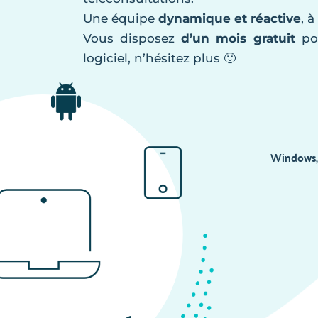
Une équipe 
dynamique et réactive
, à
Vous disposez 
d’un mois gratuit
 po
logiciel, n’hésitez plus 🙂
Windows, 